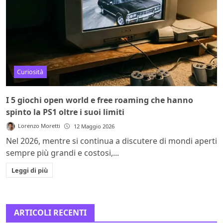
Curiosità
I 5 giochi open world e free roaming che hanno
spinto la PS1 oltre i suoi limiti
Lorenzo Moretti
12 Maggio 2026
Nel 2026, mentre si continua a discutere di mondi aperti
sempre più grandi e costosi,...
Leggi di più
ARTICOLI RECENTI