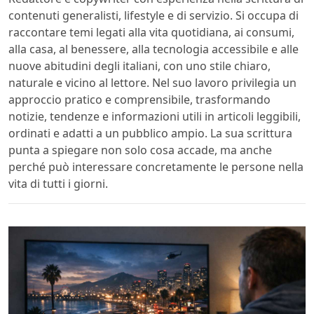
contenuti generalisti, lifestyle e di servizio. Si occupa di
raccontare temi legati alla vita quotidiana, ai consumi,
alla casa, al benessere, alla tecnologia accessibile e alle
nuove abitudini degli italiani, con uno stile chiaro,
naturale e vicino al lettore. Nel suo lavoro privilegia un
approccio pratico e comprensibile, trasformando
notizie, tendenze e informazioni utili in articoli leggibili,
ordinati e adatti a un pubblico ampio. La sua scrittura
punta a spiegare non solo cosa accade, ma anche
perché può interessare concretamente le persone nella
vita di tutti i giorni.