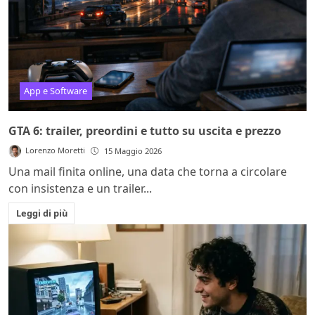
App e Software
GTA 6: trailer, preordini e tutto su uscita e prezzo
Lorenzo Moretti
15 Maggio 2026
Una mail finita online, una data che torna a circolare
con insistenza e un trailer...
Leggi di più