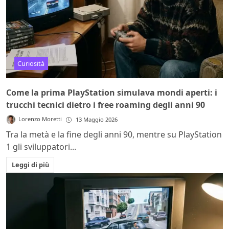
Curiosità
Come la prima PlayStation simulava mondi aperti: i
trucchi tecnici dietro i free roaming degli anni 90
Lorenzo Moretti
13 Maggio 2026
Tra la metà e la fine degli anni 90, mentre su PlayStation
1 gli sviluppatori...
Leggi di più