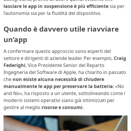
lasciare le app in sospensione è più efficiente
sia per
l’autonomia sia per la fluidità del dispositivo.
Quando è davvero utile riavviare
un’app
A confermare questo approccio sono esperti del
settore e dirigenti di aziende leader. Per esempio,
Craig
Federighi
, Vice Presidente Senior del Reparto
Ingegneria del Software di Apple, ha chiarito in passato
che
non esiste alcuna necessità di chiudere
manualmente le app per preservare la batteria
: «No
and No», ha risposto a un utente, sottolineando come i
moderni sistemi operativi siano già ottimizzati per
gestire al meglio
risorse e consumi
.