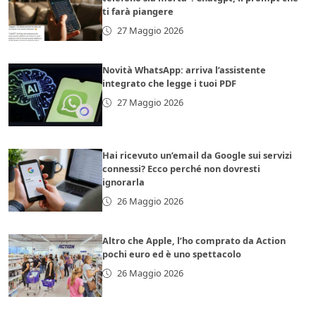
ti farà piangere
27 Maggio 2026
Novità WhatsApp: arriva l’assistente
integrato che legge i tuoi PDF
27 Maggio 2026
Hai ricevuto un’email da Google sui servizi
connessi? Ecco perché non dovresti
ignorarla
26 Maggio 2026
Altro che Apple, l’ho comprato da Action
pochi euro ed è uno spettacolo
26 Maggio 2026