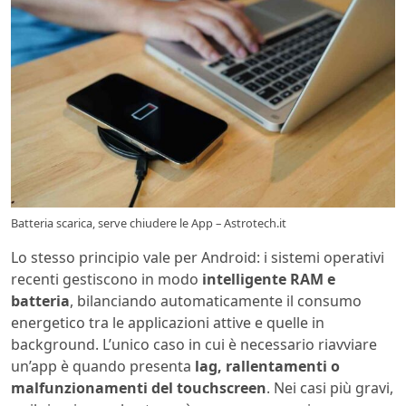
Batteria scarica, serve chiudere le App – Astrotech.it
Lo stesso principio vale per Android: i sistemi operativi
recenti gestiscono in modo
intelligente RAM e
batteria
, bilanciando automaticamente il consumo
energetico tra le applicazioni attive e quelle in
background. L’unico caso in cui è necessario riavviare
un’app è quando presenta
lag, rallentamenti o
malfunzionamenti del touchscreen
. Nei casi più gravi,