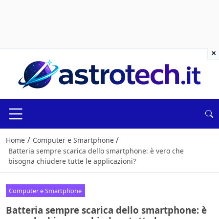
×
/
/
Home
Computer e Smartphone
Batteria sempre scarica dello smartphone: è vero che
bisogna chiudere tutte le applicazioni?
Computer e Smartphone
Batteria sempre scarica dello smartphone: è