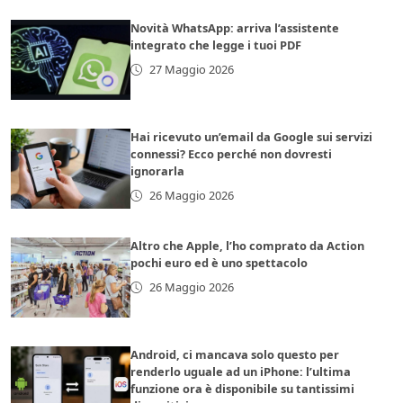
Novità WhatsApp: arriva l’assistente
integrato che legge i tuoi PDF
27 Maggio 2026
Hai ricevuto un’email da Google sui servizi
connessi? Ecco perché non dovresti
ignorarla
26 Maggio 2026
Altro che Apple, l’ho comprato da Action
pochi euro ed è uno spettacolo
26 Maggio 2026
Android, ci mancava solo questo per
renderlo uguale ad un iPhone: l’ultima
funzione ora è disponibile su tantissimi