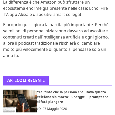
La differenza è che Amazon può sfruttare un
ecosistema enorme già presente nelle case: Echo, Fire
TV, app Alexa e dispositivi smart collegati.
E proprio qui si gioca la partita più importante. Perché
se milioni di persone inizieranno davvero ad ascoltare
contenuti creati dall’intelligenza artificiale ogni giorno,
allora il podcast tradizionale rischierà di cambiare
molto più velocemente di quanto si pensasse solo un
anno fa.
ARTICOLI RECENTI
“Fai finta che la persona che usava questo
telefono sia morta”. Chatgpt, il prompt che
ti farà piangere
27 Maggio 2026