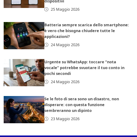
dispositivi
25 Maggio 2026
Batteria sempre scarica dello smartphone:
è vero che bisogna chiudere tutte le
applicazioni?
24 Maggio 2026
Urgente su WhatsApp: toccare “nota
vocale” potrebbe svuotare il tuo conto in
pochi secondi
24 Maggio 2026
Se le foto di sera sono un disastro, non
disperare: con questa funzione
sembreranno un dipinto
23 Maggio 2026