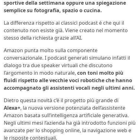
sportive della settimana oppure una spiegazione
semplice su fotografia, spazio o cucina.
La differenza rispetto ai classici podcast è che qui il
contenuto non esiste già. Viene creato nel momento
stesso della richiesta grazie all’AI.
Amazon punta molto sulla componente
conversazionale. I podcast generati simulano infatti il
dialogo tra due speaker virtuali che discutono
l’argomento in modo naturale,
con toni molto più
fluidi rispetto alle vecchie voci robotiche che hanno
accompagnato gli assistenti vocali negli ultimi anni.
Dietro questa novità c’è il progetto più grande di
Alexa+
, la nuova versione potenziata dell’assistente
Amazon basata sull’intelligenza artificiale generativa.
Negli ultimi mesi l’azienda ha già introdotto funzioni più
avanzate per lo shopping online, la navigazione web e
le risposte contestuali.