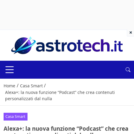
×
/
/
Home
Casa Smart
Alexa+: la nuova funzione “Podcast” che crea contenuti
personalizzati dal nulla
Casa Smart
Alexa+: la nuova funzione “Podcast” che crea