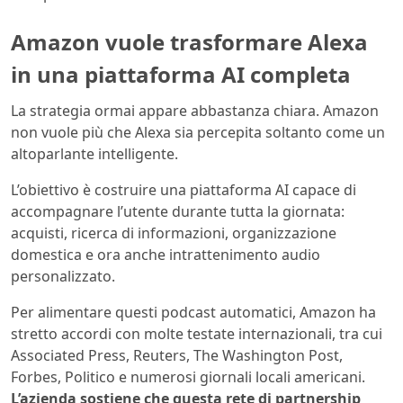
Amazon vuole trasformare Alexa
in una piattaforma AI completa
La strategia ormai appare abbastanza chiara. Amazon
non vuole più che Alexa sia percepita soltanto come un
altoparlante intelligente.
L’obiettivo è costruire una piattaforma AI capace di
accompagnare l’utente durante tutta la giornata:
acquisti, ricerca di informazioni, organizzazione
domestica e ora anche intrattenimento audio
personalizzato.
Per alimentare questi podcast automatici, Amazon ha
stretto accordi con molte testate internazionali, tra cui
Associated Press, Reuters, The Washington Post,
Forbes, Politico e numerosi giornali locali americani.
L’azienda sostiene che questa rete di partnership