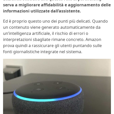
serva a migliorare affidabilità e aggiornamento delle
informazioni utilizzate dall’assistente.
Ed è proprio questo uno dei punti più delicati. Quando
un contenuto viene generato automaticamente da
un’intelligenza artificiale, il rischio di errori o
interpretazioni sbagliate rimane concreto. Amazon
prova quindi a rassicurare gli utenti puntando sulle
fonti giornalistiche integrate nel sistema.