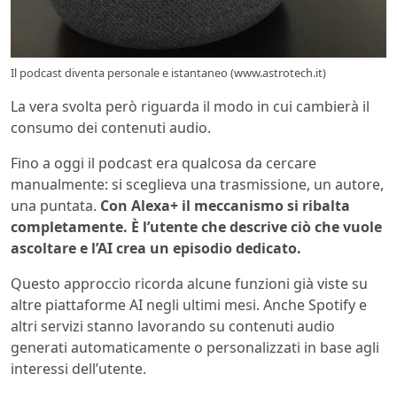
Il podcast diventa personale e istantaneo (www.astrotech.it)
La vera svolta però riguarda il modo in cui cambierà il
consumo dei contenuti audio.
Fino a oggi il podcast era qualcosa da cercare
manualmente: si sceglieva una trasmissione, un autore,
una puntata.
Con Alexa+ il meccanismo si ribalta
completamente. È l’utente che descrive ciò che vuole
ascoltare e l’AI crea un episodio dedicato.
Questo approccio ricorda alcune funzioni già viste su
altre piattaforme AI negli ultimi mesi. Anche Spotify e
altri servizi stanno lavorando su contenuti audio
generati automaticamente o personalizzati in base agli
interessi dell’utente.