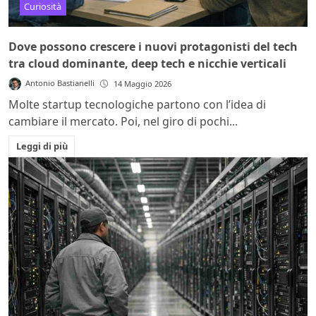
Curiosità
Dove possono crescere i nuovi protagonisti del tech
tra cloud dominante, deep tech e nicchie verticali
Antonio Bastianelli
14 Maggio 2026
Molte startup tecnologiche partono con l’idea di
cambiare il mercato. Poi, nel giro di pochi...
Leggi di più