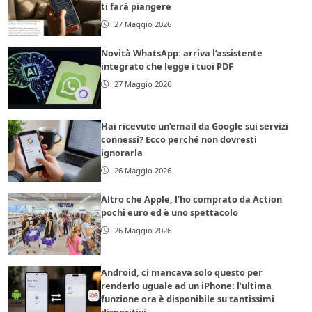
ti farà piangere
27 Maggio 2026
Novità WhatsApp: arriva l’assistente
integrato che legge i tuoi PDF
27 Maggio 2026
Hai ricevuto un’email da Google sui servizi
connessi? Ecco perché non dovresti
ignorarla
26 Maggio 2026
Altro che Apple, l’ho comprato da Action
pochi euro ed è uno spettacolo
26 Maggio 2026
Android, ci mancava solo questo per
renderlo uguale ad un iPhone: l’ultima
funzione ora è disponibile su tantissimi
dispositivi