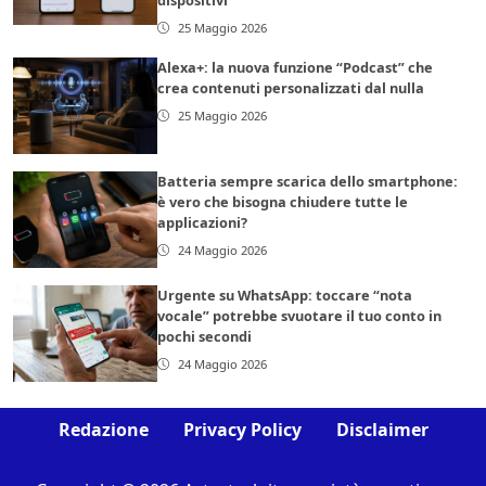
25 Maggio 2026
Alexa+: la nuova funzione “Podcast” che
crea contenuti personalizzati dal nulla
25 Maggio 2026
Batteria sempre scarica dello smartphone:
è vero che bisogna chiudere tutte le
applicazioni?
24 Maggio 2026
Urgente su WhatsApp: toccare “nota
vocale” potrebbe svuotare il tuo conto in
pochi secondi
24 Maggio 2026
Redazione
Privacy Policy
Disclaimer