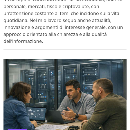
personale, mercati, fisco e criptovalute, con
un’attenzione costante ai temi che incidono sulla vita
quotidiana. Nel mio lavoro seguo anche attualità,
innovazione e argomenti di interesse generale, con un
approccio orientato alla chiarezza e alla qualità
dell’informazione.