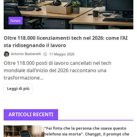
News
Oltre 118.000 licenziamenti tech nel 2026: come l’AI
sta ridisegnando il lavoro
Antonio Bastianelli
11 Maggio 2026
Oltre 118.000 posti di lavoro cancellati nel tech
mondiale dall’inizio del 2026 raccontano una
trasformazione...
Leggi di più
ARTICOLI RECENTI
“Fai finta che la persona che usava questo
telefono sia morta”. Chatgpt, il prompt che