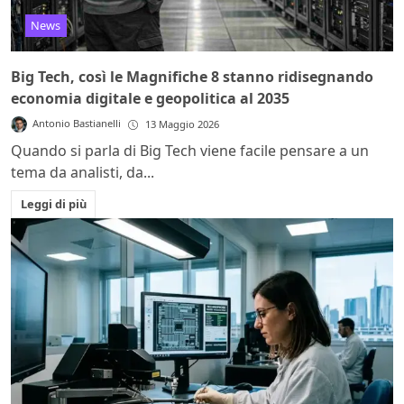
News
Big Tech, così le Magnifiche 8 stanno ridisegnando
economia digitale e geopolitica al 2035
Antonio Bastianelli
13 Maggio 2026
Quando si parla di Big Tech viene facile pensare a un
tema da analisti, da...
Leggi di più