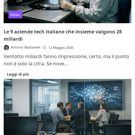
News
Le 9 aziende tech italiane che insieme valgono 28
miliardi
Antonio Bastianelli
12 Maggio 2026
Ventotto miliardi fanno impressione, certo, ma il punto
non è solo la cifra. Se nove...
Leggi di più