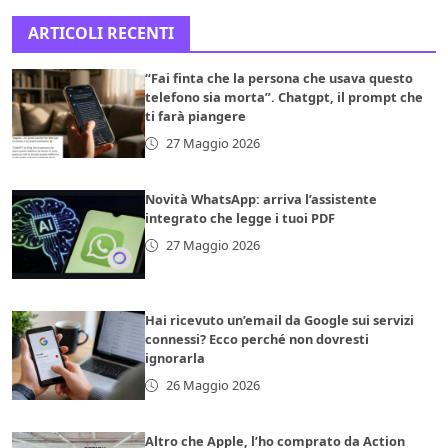
ARTICOLI RECENTI
“Fai finta che la persona che usava questo
telefono sia morta”. Chatgpt, il prompt che
ti farà piangere
27 Maggio 2026
Novità WhatsApp: arriva l’assistente
integrato che legge i tuoi PDF
27 Maggio 2026
Hai ricevuto un’email da Google sui servizi
connessi? Ecco perché non dovresti
ignorarla
26 Maggio 2026
Altro che Apple, l’ho comprato da Action