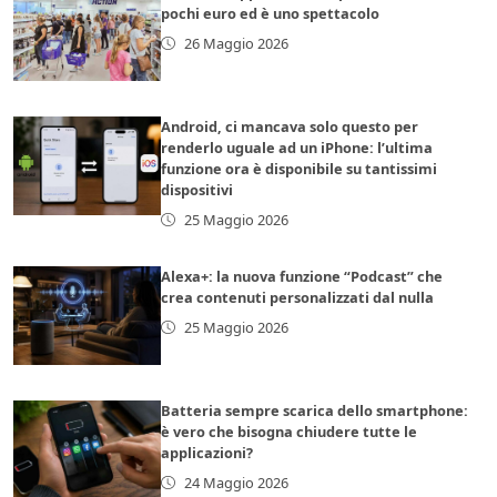
pochi euro ed è uno spettacolo
26 Maggio 2026
Android, ci mancava solo questo per
renderlo uguale ad un iPhone: l’ultima
funzione ora è disponibile su tantissimi
dispositivi
25 Maggio 2026
Alexa+: la nuova funzione “Podcast” che
crea contenuti personalizzati dal nulla
25 Maggio 2026
Batteria sempre scarica dello smartphone:
è vero che bisogna chiudere tutte le
applicazioni?
24 Maggio 2026