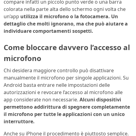
compare infatti un piccolo punto verde o una barra
colorata nella parte alta dello schermo ogni volta che
un’app
utilizza il microfono o la fotocamera. Un
dettaglio che molti ignorano, ma che può aiutare a
individuare comportamenti sospetti.
Come bloccare davvero l’accesso al
microfono
Chi desidera maggiore controllo può disattivare
manualmente il microfono per singole applicazioni. Su
Android basta entrare nelle impostazioni delle
autorizzazioni e revocare l’accesso al microfono alle
app considerate non necessarie.
Alcuni dispositivi
permettono addirittura di spegnere completamente
il microfono per tutte le applicazioni con un unico
interruttore.
Anche su iPhone il procedimento è piuttosto semplice.