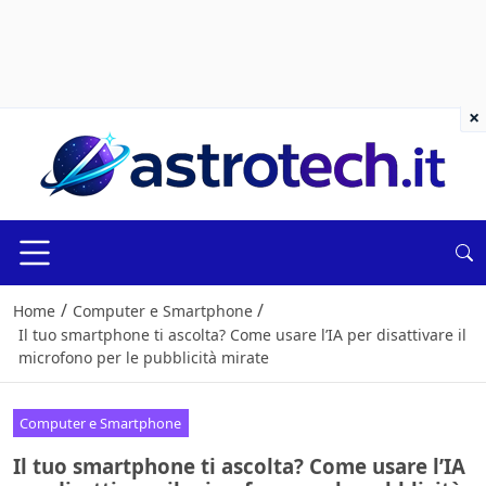
×
/
/
Home
Computer e Smartphone
Il tuo smartphone ti ascolta? Come usare l’IA per disattivare il
microfono per le pubblicità mirate
Computer e Smartphone
Il tuo smartphone ti ascolta? Come usare l’IA