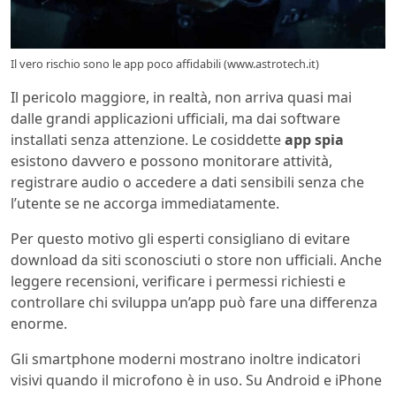
Il vero rischio sono le app poco affidabili (www.astrotech.it)
Il pericolo maggiore, in realtà, non arriva quasi mai
dalle grandi applicazioni ufficiali, ma dai software
installati senza attenzione. Le cosiddette
app spia
esistono davvero e possono monitorare attività,
registrare audio o accedere a dati sensibili senza che
l’utente se ne accorga immediatamente.
Per questo motivo gli esperti consigliano di evitare
download da siti sconosciuti o store non ufficiali. Anche
leggere recensioni, verificare i permessi richiesti e
controllare chi sviluppa un’app può fare una differenza
enorme.
Gli smartphone moderni mostrano inoltre indicatori
visivi quando il microfono è in uso. Su Android e iPhone