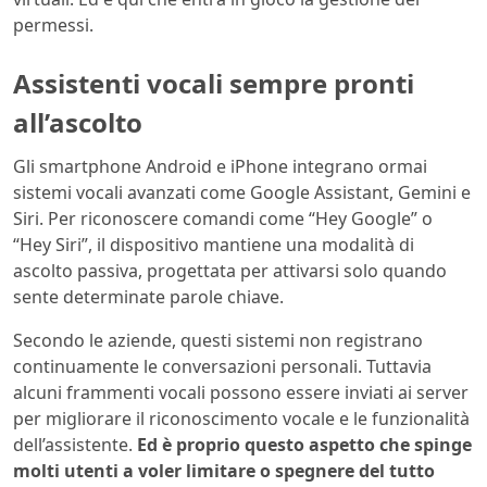
permessi.
Assistenti vocali sempre pronti
all’ascolto
Gli smartphone Android e iPhone integrano ormai
sistemi vocali avanzati come Google Assistant, Gemini e
Siri. Per riconoscere comandi come “Hey Google” o
“Hey Siri”, il dispositivo mantiene una modalità di
ascolto passiva, progettata per attivarsi solo quando
sente determinate parole chiave.
Secondo le aziende, questi sistemi non registrano
continuamente le conversazioni personali. Tuttavia
alcuni frammenti vocali possono essere inviati ai server
per migliorare il riconoscimento vocale e le funzionalità
dell’assistente.
Ed è proprio questo aspetto che spinge
molti utenti a voler limitare o spegnere del tutto