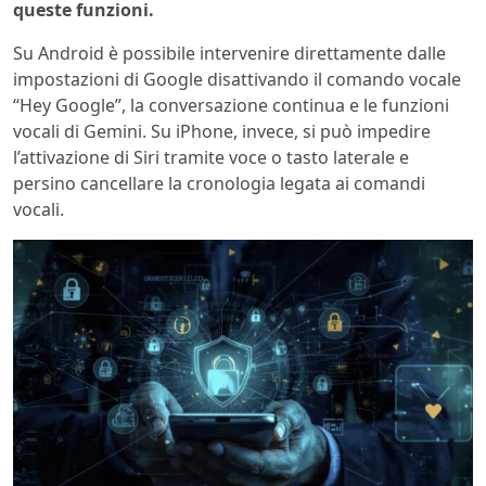
queste funzioni.
Su Android è possibile intervenire direttamente dalle
impostazioni di Google disattivando il comando vocale
“Hey Google”, la conversazione continua e le funzioni
vocali di Gemini. Su iPhone, invece, si può impedire
l’attivazione di Siri tramite voce o tasto laterale e
persino cancellare la cronologia legata ai comandi
vocali.