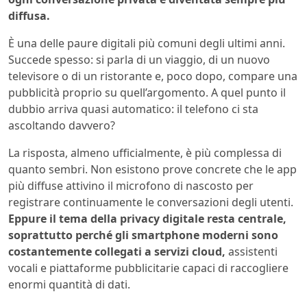
diffusa.
È una delle paure digitali più comuni degli ultimi anni.
Succede spesso: si parla di un viaggio, di un nuovo
televisore o di un ristorante e, poco dopo, compare una
pubblicità proprio su quell’argomento. A quel punto il
dubbio arriva quasi automatico: il telefono ci sta
ascoltando davvero?
La risposta, almeno ufficialmente, è più complessa di
quanto sembri. Non esistono prove concrete che le app
più diffuse attivino il microfono di nascosto per
registrare continuamente le conversazioni degli utenti.
Eppure il tema della privacy digitale resta centrale,
soprattutto perché gli smartphone moderni sono
costantemente collegati a servizi cloud,
assistenti
vocali e piattaforme pubblicitarie capaci di raccogliere
enormi quantità di dati.