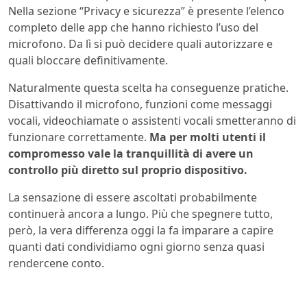
Nella sezione “Privacy e sicurezza” è presente l’elenco
completo delle app che hanno richiesto l’uso del
microfono. Da lì si può decidere quali autorizzare e
quali bloccare definitivamente.
Naturalmente questa scelta ha conseguenze pratiche.
Disattivando il microfono, funzioni come messaggi
vocali, videochiamate o assistenti vocali smetteranno di
funzionare correttamente.
Ma per molti utenti il
compromesso vale la tranquillità di avere un
controllo più diretto sul proprio dispositivo.
La sensazione di essere ascoltati probabilmente
continuerà ancora a lungo. Più che spegnere tutto,
però, la vera differenza oggi la fa imparare a capire
quanti dati condividiamo ogni giorno senza quasi
rendercene conto.