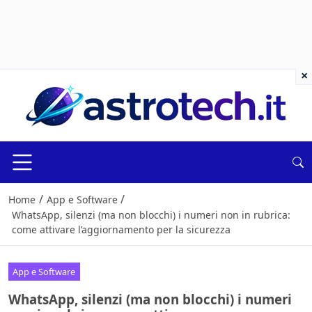
×
/
/
Home
App e Software
WhatsApp, silenzi (ma non blocchi) i numeri non in rubrica:
come attivare l’aggiornamento per la sicurezza
App e Software
WhatsApp, silenzi (ma non blocchi) i numeri