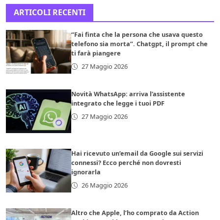
ARTICOLI RECENTI
“Fai finta che la persona che usava questo
telefono sia morta”. Chatgpt, il prompt che
ti farà piangere
27 Maggio 2026
Novità WhatsApp: arriva l’assistente
integrato che legge i tuoi PDF
27 Maggio 2026
Hai ricevuto un’email da Google sui servizi
connessi? Ecco perché non dovresti
ignorarla
26 Maggio 2026
Altro che Apple, l’ho comprato da Action