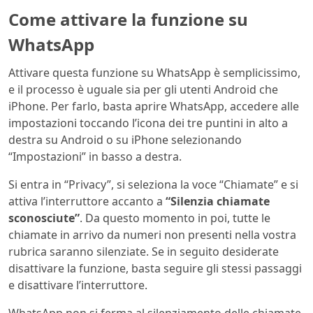
Come attivare la funzione su
WhatsApp
Attivare questa funzione su WhatsApp è semplicissimo,
e il processo è uguale sia per gli utenti Android che
iPhone. Per farlo, basta aprire WhatsApp, accedere alle
impostazioni toccando l’icona dei tre puntini in alto a
destra su Android o su iPhone selezionando
“Impostazioni” in basso a destra.
Si entra in “Privacy”, si seleziona la voce “Chiamate” e si
attiva l’interruttore accanto a
“Silenzia chiamate
sconosciute”
. Da questo momento in poi, tutte le
chiamate in arrivo da numeri non presenti nella vostra
rubrica saranno silenziate. Se in seguito desiderate
disattivare la funzione, basta seguire gli stessi passaggi
e disattivare l’interruttore.