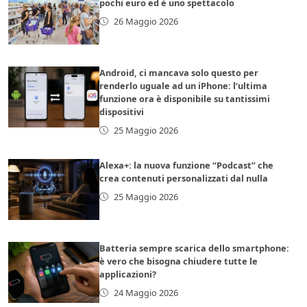
pochi euro ed è uno spettacolo
26 Maggio 2026
Android, ci mancava solo questo per
renderlo uguale ad un iPhone: l’ultima
funzione ora è disponibile su tantissimi
dispositivi
25 Maggio 2026
Alexa+: la nuova funzione “Podcast” che
crea contenuti personalizzati dal nulla
25 Maggio 2026
Batteria sempre scarica dello smartphone:
è vero che bisogna chiudere tutte le
applicazioni?
24 Maggio 2026