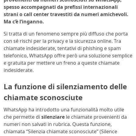
spesso accompagnati da prefissi internazionali
strani o call center travestiti da numeri amichevoli.
Ma c’è l’inganno.
Si tratta di un fenomeno sempre più diffuso che porta
con sé rischi per la privacy e la sicurezza online. Tra
chiamate indesiderate, tentativi di phishing e spam
telefonico, WhatsApp offre però una soluzione semplice
e gratuita per mettere un freno a queste chiamate
indesiderate.
La funzione di silenziamento delle
chiamate sconosciute
WhatsApp ha introdotto una funzionalità molto utile
che permette di
silenziare
le chiamate provenienti da
numeri non salvati in rubrica. Questa funzione,
chiamata “Silenzia chiamate sconosciute” (Silence