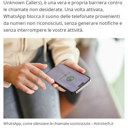
Unknown Callers), è una vera e propria barriera contro
le chiamate non desiderate. Una volta attivata,
WhatsApp blocca il suono delle telefonate provenienti
da numeri non riconosciuti, senza generare notifiche e
senza interrompere le vostre attività.
WhatsApp, come silenziare le chiamate sconosciute – Astrotech.it