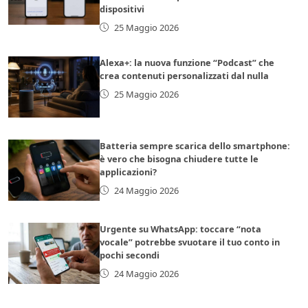
dispositivi
25 Maggio 2026
Alexa+: la nuova funzione “Podcast” che
crea contenuti personalizzati dal nulla
25 Maggio 2026
Batteria sempre scarica dello smartphone:
è vero che bisogna chiudere tutte le
applicazioni?
24 Maggio 2026
Urgente su WhatsApp: toccare “nota
vocale” potrebbe svuotare il tuo conto in
pochi secondi
24 Maggio 2026