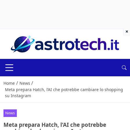
×
/
/
Home
News
Meta prepara Hatch, l’AI che potrebbe cambiare lo shopping
su Instagram
News
Meta prepara Hatch, l’AI che potrebbe