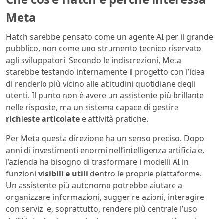
Meta
Hatch sarebbe pensato come un agente AI per il grande
pubblico, non come uno strumento tecnico riservato
agli sviluppatori. Secondo le indiscrezioni, Meta
starebbe testando internamente il progetto con l’idea
di renderlo più vicino alle abitudini quotidiane degli
utenti. Il punto non è avere un assistente più brillante
nelle risposte, ma un sistema capace di gestire
richieste articolate
e attività pratiche.
Per Meta questa direzione ha un senso preciso. Dopo
anni di investimenti enormi nell’intelligenza artificiale,
l’azienda ha bisogno di trasformare i modelli AI in
funzioni
visibili e utili
dentro le proprie piattaforme.
Un assistente più autonomo potrebbe aiutare a
organizzare informazioni, suggerire azioni, interagire
con servizi e, soprattutto, rendere più centrale l’uso