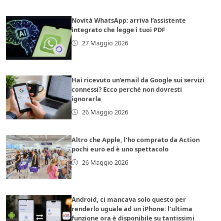
Novità WhatsApp: arriva l’assistente
integrato che legge i tuoi PDF
27 Maggio 2026
Hai ricevuto un’email da Google sui servizi
connessi? Ecco perché non dovresti
ignorarla
26 Maggio 2026
Altro che Apple, l’ho comprato da Action
pochi euro ed è uno spettacolo
26 Maggio 2026
Android, ci mancava solo questo per
renderlo uguale ad un iPhone: l’ultima
funzione ora è disponibile su tantissimi