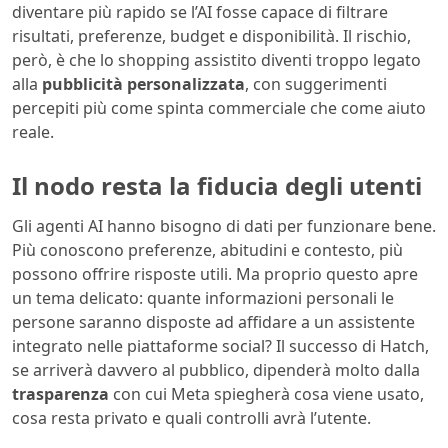
diventare più rapido se l’AI fosse capace di filtrare
risultati, preferenze, budget e disponibilità. Il rischio,
però, è che lo shopping assistito diventi troppo legato
alla
pubblicità personalizzata
, con suggerimenti
percepiti più come spinta commerciale che come aiuto
reale.
Il nodo resta la fiducia degli utenti
Gli agenti AI hanno bisogno di dati per funzionare bene.
Più conoscono preferenze, abitudini e contesto, più
possono offrire risposte utili. Ma proprio questo apre
un tema delicato: quante informazioni personali le
persone saranno disposte ad affidare a un assistente
integrato nelle piattaforme social? Il successo di Hatch,
se arriverà davvero al pubblico, dipenderà molto dalla
trasparenza
con cui Meta spiegherà cosa viene usato,
cosa resta privato e quali controlli avrà l’utente.