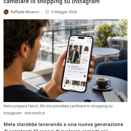
cambiare lo shopping su Instagram
Raffaele Moauro
-
6 Maggio 2026
Meta prepara Hatch, l’AI che potrebbe cambiare lo shopping su
Instagram - Astrotech.it
Meta starebbe lavorando a una nuova generazione